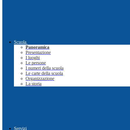
Scuola
Panoramica
Presentazione
I luoghi
Le persone
I numeri della scuola
Le carte della scuola
Organizzazione
La storia
Servizi