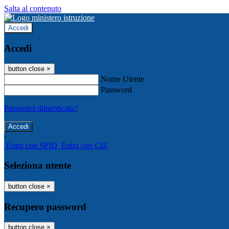
Salta al contenuto
Accedi
Accedi
button close
×
Nome Utente
Password
Password dimenticata?
-
Entra con SPID
Entra con CIE
Seleziona utente
button close
×
Recupero password
button close
×