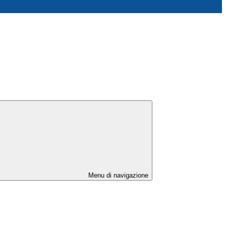
Menu di navigazione