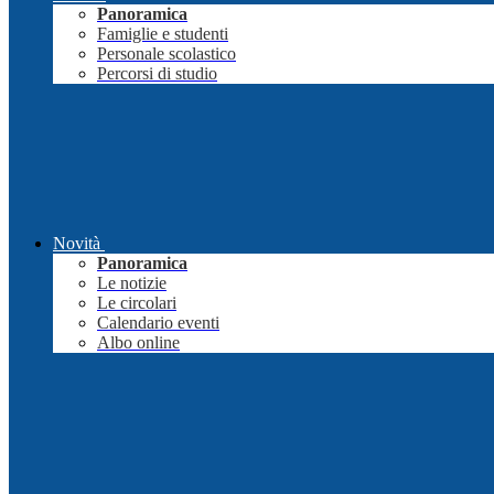
Panoramica
Famiglie e studenti
Personale scolastico
Percorsi di studio
Novità
Panoramica
Le notizie
Le circolari
Calendario eventi
Albo online