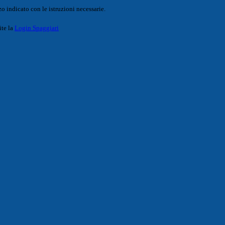
o indicato con le istruzioni necessarie.
ite la
Login Spaggiari