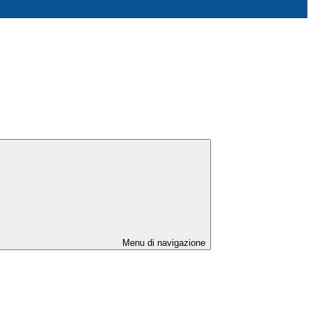
Menu di navigazione