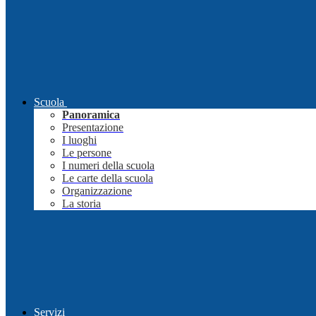
Scuola
Panoramica
Presentazione
I luoghi
Le persone
I numeri della scuola
Le carte della scuola
Organizzazione
La storia
Servizi