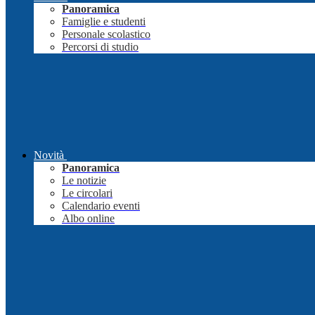
Panoramica
Famiglie e studenti
Personale scolastico
Percorsi di studio
Novità
Panoramica
Le notizie
Le circolari
Calendario eventi
Albo online