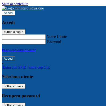
Salta al contenuto
Accedi
Accedi
button close
×
Nome Utente
Password
Password dimenticata?
-
Entra con SPID
Entra con CIE
Seleziona utente
button close
×
Recupero password
button close
×