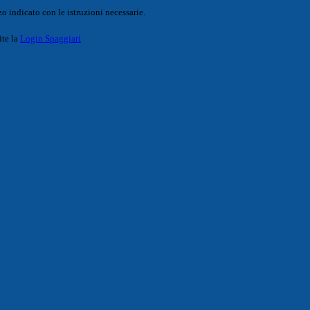
o indicato con le istruzioni necessarie.
ite la
Login Spaggiari